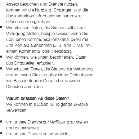
Assets besuchen und Dienste nutzen,
können wir die Nutzung, Sitzungen und die
dazugehörigen Informationen sammeln,
erfassen und speichern.
Wir erfassen Daten, die Sie uns selbst zur
Verfügung stellen, beispielsweise, wenn Sie
über einen Kommunikationskanal direkt mit
uns Kontakt aufnehmen (z. B. eine E-Mail mit
einem Kommentar oder Feedback).
Wir können, wie unten beschrieben, Daten
aus Drittquellen erfassen.
Wir erfassen Daten, die Sie uns zur Verfügung
stellen, wenn Sie sich über einen Drittanbieter
wie Facebook oder Google bei unseren
Diensten anmelden.
Warum erfassen wir diese Daten?
Wir können Ihre Daten für folgende Zwecke
verwenden:
um unsere Dienste zur Verfügung zu stellen
und zu betreiben;
um unsere Dienste zu entwickeln,