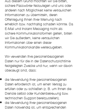
Aus diesem Grund möchten wir Sie bitten,
sichere Passwörter festzulegen und uns oder
anderen nach Möglichkeit keine vertraulichen
Informationen zu übermitteln, deren
Offenlegung Ihnen Ihrer Meinung nach
erheblich bzw. nachhaltig schaden könnte. Da
E-Mail und Instant Messaging nicht als
sichere Kommunikationsformen gelten, bitten
wir Sie außerdem, keine vertraulichen
Informationen über einen dieser
Kommunikationskanäle weiterzugeben.
Wir verwenden Ihre personenbezogenen
Daten nur für die in der Datenschutzrichtlinie
festgelegten Zwecke und nur, wenn wir davon
überzeugt sind, dass:
die Verwendung Ihrer personenbezogenen
Daten erforderlich ist, um einen Vertrag zu
erfüllen oder zu schließen (z. B. um Ihnen die
Dienste selbst oder Kundenbetreuung bzw.
technischen Support bereitzustellen);
die Verwendung Ihrer personenbezogenen
Daten notwendig ist, um entsprechenden