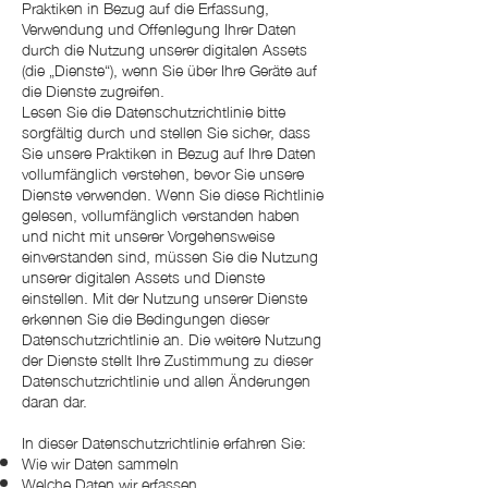
Praktiken in Bezug auf die Erfassung,
Verwendung und Offenlegung Ihrer Daten
durch die Nutzung unserer digitalen Assets
(die „Dienste“), wenn Sie über Ihre Geräte auf
die Dienste zugreifen.
Lesen Sie die Datenschutzrichtlinie bitte
sorgfältig durch und stellen Sie sicher, dass
Sie unsere Praktiken in Bezug auf Ihre Daten
vollumfänglich verstehen, bevor Sie unsere
Dienste verwenden. Wenn Sie diese Richtlinie
gelesen, vollumfänglich verstanden haben
und nicht mit unserer Vorgehensweise
einverstanden sind, müssen Sie die Nutzung
unserer digitalen Assets und Dienste
einstellen. Mit der Nutzung unserer Dienste
erkennen Sie die Bedingungen dieser
Datenschutzrichtlinie an. Die weitere Nutzung
der Dienste stellt Ihre Zustimmung zu dieser
Datenschutzrichtlinie und allen Änderungen
daran dar.
In dieser Datenschutzrichtlinie erfahren Sie:
Wie wir Daten sammeln
Welche Daten wir erfassen