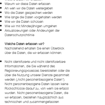
Warum wir diese Daten erfassen
An wen wir die Daten weitergeben
Wo die Daten gespeichert werden
Wie lange die Daten vorgehalten werden
Wie wir die Daten schützen
Wie wir mit Minderjährigen umgehen
Aktualisierungen oder Änderungen der
Datenschutzrichtlinie
Welche Daten erfassen wir?
Nachstehend erhalten Sie einen Überblick
über die Daten, die wir erfassen können:
Nicht identifizierte und nicht identifizierbare
Informationen, die Sie während des
Registrierungsprozesses bereitstellen oder die
über die Nutzung unserer Dienste gesammelt
werden („nicht personenbezogene Daten“).
Nicht personenbezogene Daten lassen keine
Rückschlüsse darauf zu, von wem sie erfasst
wurden. Nicht personenbezogene Daten, die
wir erfassen, bestehen hauptsächlich aus
technischen und zusammengefassten