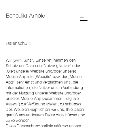
Benedikt Arnold
Datenschutz
Wir („wir“, „uns“, „unser/e“) nehmen den
Schutz der Daten der Nutzer („Nutzer“ oder
„Sie“) unserer Website und/oder unseres
Mobile-App (die „Website“ bzw. der „Mobile-
App“) sehr ernst und verpflichten uns, die
Informationen, die Nutzer uns in Verbindung
mit der Nutzung unserer Website und/oder
unseres Mobile-App (zusammen: „digitale
Assets“) zur Verfügung stellen, zu schützen.
Des Weiteren verpflichten wir uns, Ihre Daten
gemäß anwendbarem Recht zu schützen und
zu verwenden.
Diese Datenschutzrichtlinie erläutert unsere