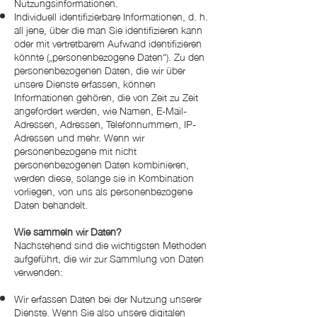
Nutzungsinformationen.
Individuell identifizierbare Informationen, d. h.
all jene, über die man Sie identifizieren kann
oder mit vertretbarem Aufwand identifizieren
könnte („personenbezogene Daten“). Zu den
personenbezogenen Daten, die wir über
unsere Dienste erfassen, können
Informationen gehören, die von Zeit zu Zeit
angefordert werden, wie Namen, E-Mail-
Adressen, Adressen, Telefonnummern, IP-
Adressen und mehr. Wenn wir
personenbezogene mit nicht
personenbezogenen Daten kombinieren,
werden diese, solange sie in Kombination
vorliegen, von uns als personenbezogene
Daten behandelt.
Wie sammeln wir Daten?
Nachstehend sind die wichtigsten Methoden
aufgeführt, die wir zur Sammlung von Daten
verwenden:
Wir erfassen Daten bei der Nutzung unserer
Dienste. Wenn Sie also unsere digitalen