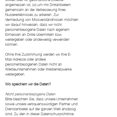
angemessen ist; (vi) um mit Drittanbietern
gemeinsam an der Verbesserung Ihres
Nutzererlebnisses zu arbeiten. Zur
Vermeidung von Missverständnissen möchten
wir darauf hinweisen, dass wir nicht
personenbezogene Daten nach eigenem
Ermessen an Dritte übermitteln bzw.
weitergeben oder anderweitig verwenden
können.
Ohne Ihre Zustimmung werden wir Ihre E-
Mail-Adresse oder andere
personenbezogenen Daten nicht an
Werbeunternehmen oder Werbenetzwerke
weitergeben.
Wo speichern wir die Daten?
Nicht personenbezogene Daten
Bitte beachten Sie, dass unsere Unternehmen
sowie unsere vertrauenswürdigen Partner und
Dienstanbieter auf der ganzen Welt ansässig
sind. Zu den in dieser Datenschutzrichtlinie