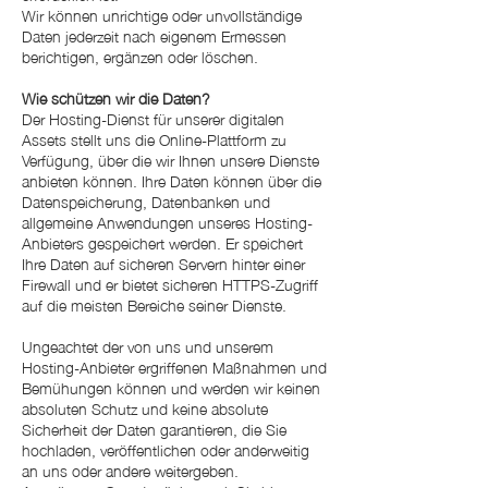
Wir können unrichtige oder unvollständige
Daten jederzeit nach eigenem Ermessen
berichtigen, ergänzen oder löschen.
Wie schützen wir die Daten?
Der Hosting-Dienst für unserer digitalen
Assets stellt uns die Online-Plattform zu
Verfügung, über die wir Ihnen unsere Dienste
anbieten können. Ihre Daten können über die
Datenspeicherung, Datenbanken und
allgemeine Anwendungen unseres Hosting-
Anbieters gespeichert werden. Er speichert
Ihre Daten auf sicheren Servern hinter einer
Firewall und er bietet sicheren HTTPS-Zugriff
auf die meisten Bereiche seiner Dienste.
Ungeachtet der von uns und unserem
Hosting-Anbieter ergriffenen Maßnahmen und
Bemühungen können und werden wir keinen
absoluten Schutz und keine absolute
Sicherheit der Daten garantieren, die Sie
hochladen, veröffentlichen oder anderweitig
an uns oder andere weitergeben.