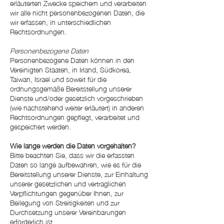
erläuterten Zwecke speichern und verarbeiten
wir alle nicht personenbezogenen Daten, die
wir erfassen, in unterschiedlichen
Rechtsordnungen.
Personenbezogene Daten
Personenbezogene Daten können in den
Vereinigten Staaten, in Irland, Südkorea,
Taiwan, Israel und soweit für die
ordnungsgemäße Bereitstellung unserer
Dienste und/oder gesetzlich vorgeschrieben
(wie nachstehend weiter erläutert) in anderen
Rechtsordnungen gepflegt, verarbeitet und
gespeichert werden.
Wie lange werden die Daten vorgehalten?
Bitte beachten Sie, dass wir die erfassten
Daten so lange aufbewahren, wie es für die
Bereitstellung unserer Dienste, zur Einhaltung
unserer gesetzlichen und vertraglichen
Verpflichtungen gegenüber Ihnen, zur
Beilegung von Streitigkeiten und zur
Durchsetzung unserer Vereinbarungen
erforderlich ist.